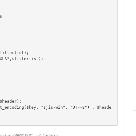
ありますので適宜修正してください。